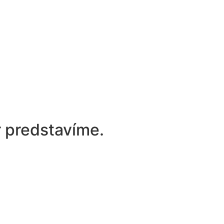
r predstavíme.