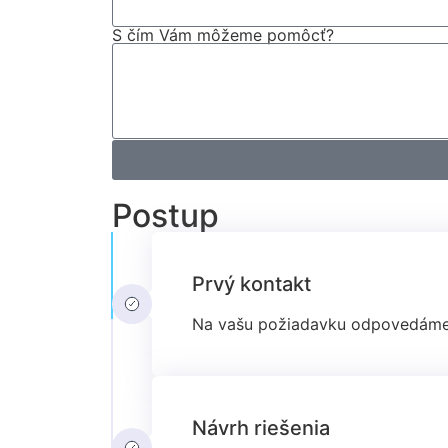
S čím Vám môžeme pomôcť?
Postup
Prvý kontakt
Na vašu požiadavku odpovedáme 
Návrh riešenia