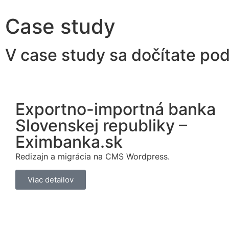
Case study
V case study sa dočítate pod
Exportno-importná banka
Slovenskej republiky –
Eximbanka.sk
Redizajn a migrácia na CMS Wordpress.
Viac detailov